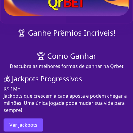
🏆 Ganhe Prêmios Incríveis!
🏆 Como Ganhar
Descubra as melhores formas de ganhar na Qrbet
💰 Jackpots Progressivos
R$ 1M+
Jackpots que crescem a cada aposta e podem chegar a
milhões! Uma única jogada pode mudar sua vida para
sempre!
Ver Jackpots