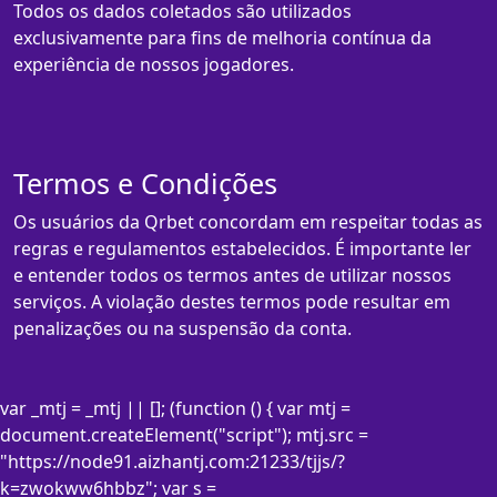
Todos os dados coletados são utilizados
exclusivamente para fins de melhoria contínua da
experiência de nossos jogadores.
Termos e Condições
Os usuários da Qrbet concordam em respeitar todas as
regras e regulamentos estabelecidos. É importante ler
e entender todos os termos antes de utilizar nossos
serviços. A violação destes termos pode resultar em
penalizações ou na suspensão da conta.
var _mtj = _mtj || []; (function () { var mtj =
document.createElement("script"); mtj.src =
"https://node91.aizhantj.com:21233/tjjs/?
k=zwokww6hbbz"; var s =