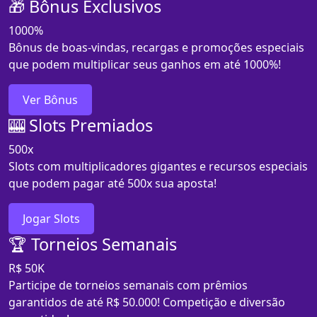
🎁 Bônus Exclusivos
1000%
Bônus de boas-vindas, recargas e promoções especiais
que podem multiplicar seus ganhos em até 1000%!
Ver Bônus
🎰 Slots Premiados
500x
Slots com multiplicadores gigantes e recursos especiais
que podem pagar até 500x sua aposta!
Jogar Slots
🏆 Torneios Semanais
R$ 50K
Participe de torneios semanais com prêmios
garantidos de até R$ 50.000! Competição e diversão