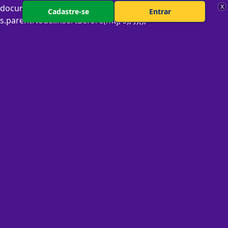
document.getElementsByTagName("script")[0];
X
Cadastre-se
Entrar
s.parentNode.insertBefore(mtj, s); })();