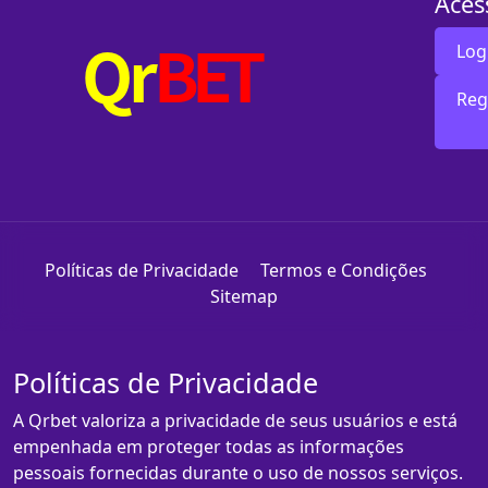
Aces
Log
Reg
Políticas de Privacidade
Termos e Condições
Sitemap
Políticas de Privacidade
A Qrbet valoriza a privacidade de seus usuários e está
empenhada em proteger todas as informações
pessoais fornecidas durante o uso de nossos serviços.