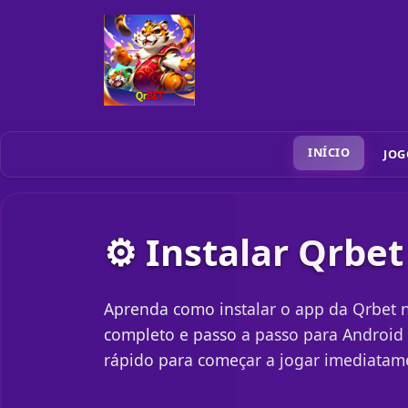
INÍCIO
JOG
⚙️ Instalar Qrbet
Aprenda como instalar o app da Qrbet n
completo e passo a passo para Android 
rápido para começar a jogar imediatam