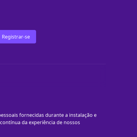
Registrar-se
essoais fornecidas durante a instalação e
 contínua da experiência de nossos