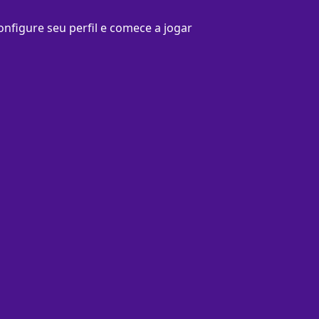
onfigure seu perfil e comece a jogar