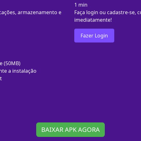
1 min
ficações, armazenamento e
Faça login ou cadastre-se, c
imediatamente!
Fazer Login
te (50MB)
te a instalação
t
BAIXAR APK AGORA