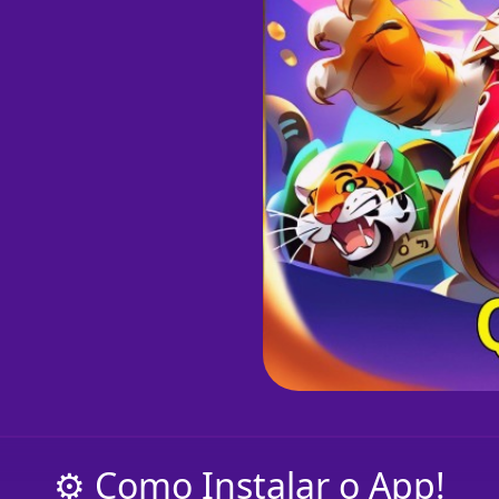
⚙️ Como Instalar o App!