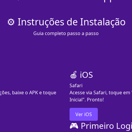
⚙️ Instruções de Instalação
Guia completo passo a passo
🍎 iOS
Safari
ções, baixe o APK e toque
Acesse via Safari, toque em 
Inicial". Pronto!
Ver iOS
🎮 Primeiro Log