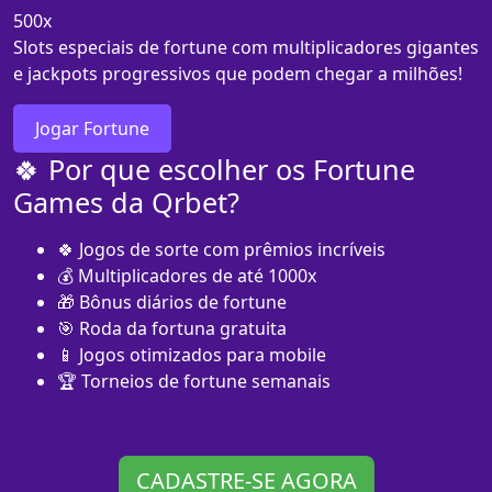
500x
Slots especiais de fortune com multiplicadores gigantes
e jackpots progressivos que podem chegar a milhões!
Jogar Fortune
🍀 Por que escolher os Fortune
Games da Qrbet?
🍀 Jogos de sorte com prêmios incríveis
💰 Multiplicadores de até 1000x
🎁 Bônus diários de fortune
🎯 Roda da fortuna gratuita
📱 Jogos otimizados para mobile
🏆 Torneios de fortune semanais
CADASTRE-SE AGORA