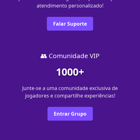
atendimento personalizado!
Falar Suporte
👥 Comunidade VIP
1000+
Junte-se a uma comunidade exclusiva de
jogadores e compartilhe experiências!
Entrar Grupo