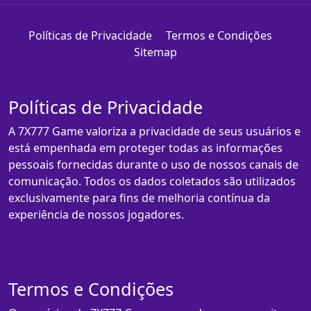
Políticas de Privacidade
Termos e Condições
Sitemap
Políticas de Privacidade
A 7X777 Game valoriza a privacidade de seus usuários e
está empenhada em proteger todas as informações
pessoais fornecidas durante o uso de nossos canais de
comunicação. Todos os dados coletados são utilizados
exclusivamente para fins de melhoria contínua da
experiência de nossos jogadores.
Termos e Condições