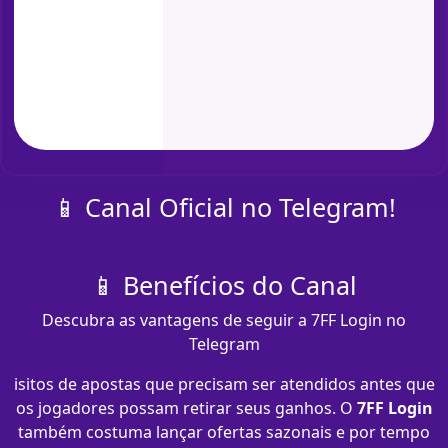
📱 Canal Oficial no Telegram!
📱 Benefícios do Canal
Descubra as vantagens de seguir a 7FF Login no
Telegram
isitos de apostas que precisam ser atendidos antes que
os jogadores possam retirar seus ganhos. O
7FF Login
também costuma lançar ofertas sazonais e por tempo