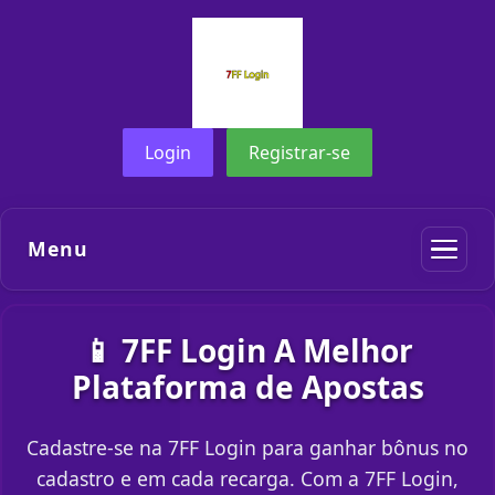
Login
Registrar-se
Menu
📱 7FF Login A Melhor
Plataforma de Apostas
Cadastre-se na 7FF Login para ganhar bônus no
cadastro e em cada recarga. Com a 7FF Login,