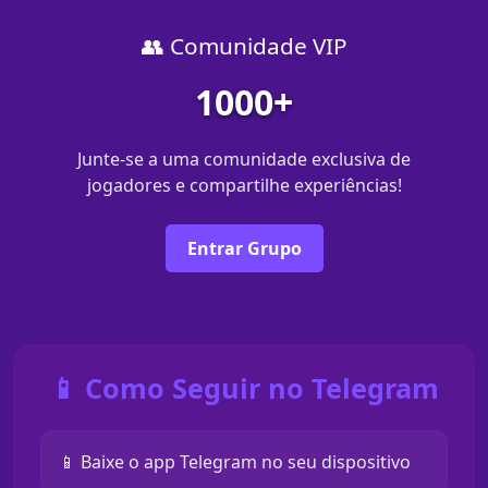
👥 Comunidade VIP
1000+
Junte-se a uma comunidade exclusiva de
jogadores e compartilhe experiências!
Entrar Grupo
📱 Como Seguir no Telegram
📱 Baixe o app Telegram no seu dispositivo