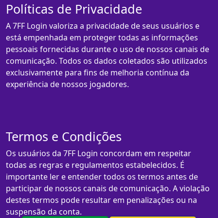
Políticas de Privacidade
A 7FF Login valoriza a privacidade de seus usuários e
está empenhada em proteger todas as informações
pessoais fornecidas durante o uso de nossos canais de
comunicação. Todos os dados coletados são utilizados
exclusivamente para fins de melhoria contínua da
experiência de nossos jogadores.
Termos e Condições
Os usuários da 7FF Login concordam em respeitar
todas as regras e regulamentos estabelecidos. É
importante ler e entender todos os termos antes de
participar de nossos canais de comunicação. A violação
destes termos pode resultar em penalizações ou na
suspensão da conta.