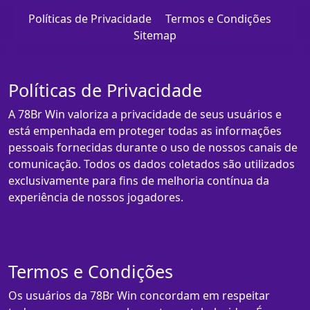
Políticas de Privacidade
Termos e Condições
Sitemap
Políticas de Privacidade
A 78Br Win valoriza a privacidade de seus usuários e
está empenhada em proteger todas as informações
pessoais fornecidas durante o uso de nossos canais de
comunicação. Todos os dados coletados são utilizados
exclusivamente para fins de melhoria contínua da
experiência de nossos jogadores.
Termos e Condições
Os usuários da 78Br Win concordam em respeitar