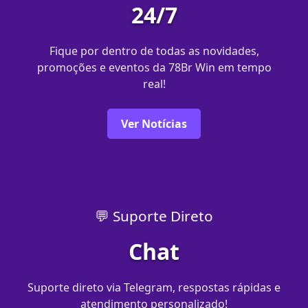
24/7
Fique por dentro de todas as novidades,
promoções e eventos da 78Br Win em tempo
real!
Ver Notícias
💬 Suporte Direto
Chat
Suporte direto via Telegram, respostas rápidas e
atendimento personalizado!