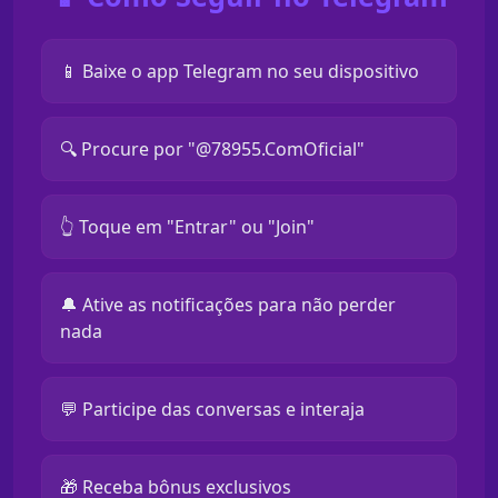
📱 Baixe o app Telegram no seu dispositivo
🔍 Procure por "@78955.ComOficial"
👆 Toque em "Entrar" ou "Join"
🔔 Ative as notificações para não perder
nada
💬 Participe das conversas e interaja
🎁 Receba bônus exclusivos