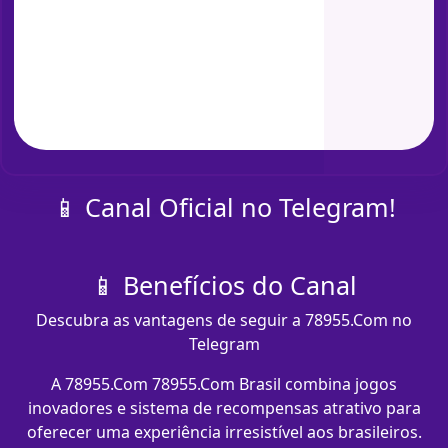
📱 Canal Oficial no Telegram!
📱 Benefícios do Canal
Descubra as vantagens de seguir a 78955.Com no
Telegram
A 78955.Com 78955.Com Brasil combina jogos
inovadores e sistema de recompensas atrativo para
oferecer uma experiência irresistível aos brasileiros.