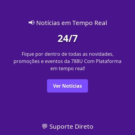
📢 Notícias em Tempo Real
24/7
Fique por dentro de todas as novidades,
promoções e eventos da 788U Com Plataforma
em tempo real!
Ver Notícias
💬 Suporte Direto