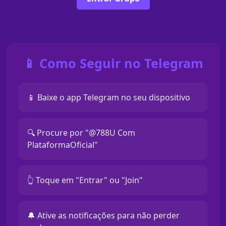
📱 Como Seguir no Telegram
📱 Baixe o app Telegram no seu dispositivo
🔍 Procure por "@788U Com
PlataformaOficial"
👆 Toque em "Entrar" ou "Join"
🔔 Ative as notificações para não perder