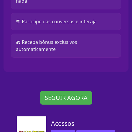
nada
💬 Participe das conversas e interaja
🎁 Receba bônus exclusivos
automaticamente
SEGUIR AGORA
Acessos