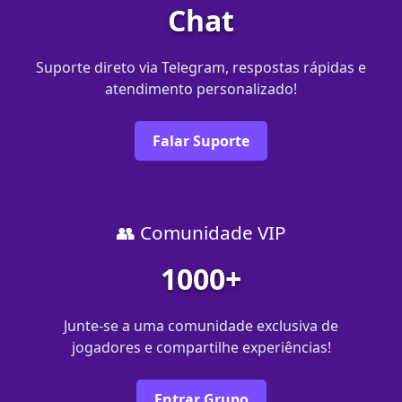
Chat
Suporte direto via Telegram, respostas rápidas e
atendimento personalizado!
Falar Suporte
👥 Comunidade VIP
1000+
Junte-se a uma comunidade exclusiva de
jogadores e compartilhe experiências!
Entrar Grupo