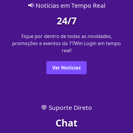
📢 Notícias em Tempo Real
24/7
Fique por dentro de todas as novidades,
promoções e eventos da 77Win Login em tempo
real!
Ver Notícias
💬 Suporte Direto
Chat