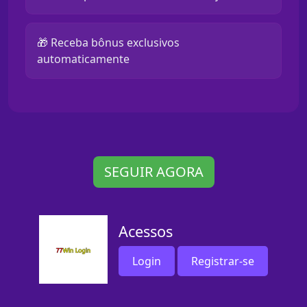
🎁 Receba bônus exclusivos
automaticamente
SEGUIR AGORA
Acessos
Login
Registrar-se