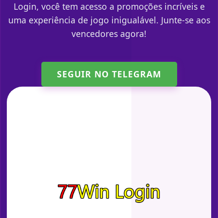
Login, você tem acesso a promoções incríveis e
uma experiência de jogo inigualável. Junte-se aos
vencedores agora!
SEGUIR NO TELEGRAM