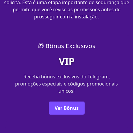
solicita. Esta é uma etapa importante de segurança que
permite que você revise as permissões antes de
prosseguir com a instalação.
🎁 Bônus Exclusivos
VIP
Receba bônus exclusivos do Telegram,
promoções especiais e códigos promocionais
únicos!
Ver Bônus