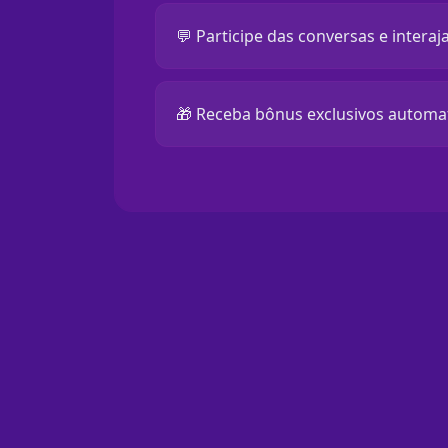
💬 Participe das conversas e interaj
🎁 Receba bônus exclusivos autom