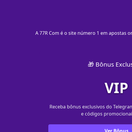
A 77R Com é o site número 1 em apostas onl
🎁 Bônus Exclu
VIP
Receba bônus exclusivos do Telegra
e códigos promocionai
Ver Bônus