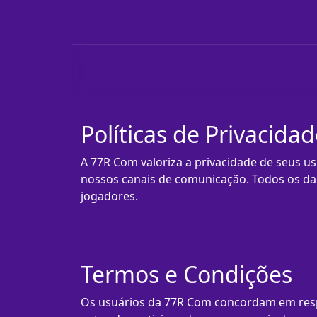
Políticas de Privacida
A 77R Com valoriza a privacidade de seus 
nossos canais de comunicação. Todos os dad
jogadores.
Termos e Condições
Os usuários da 77R Com concordam em respe