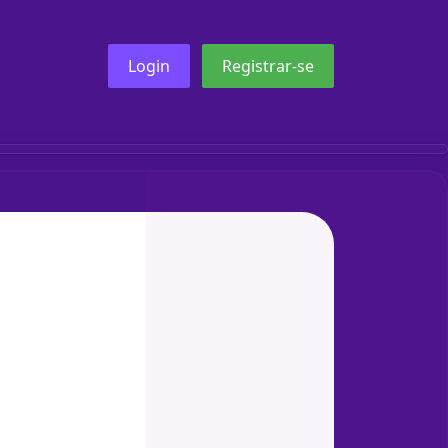
Login
Registrar-se