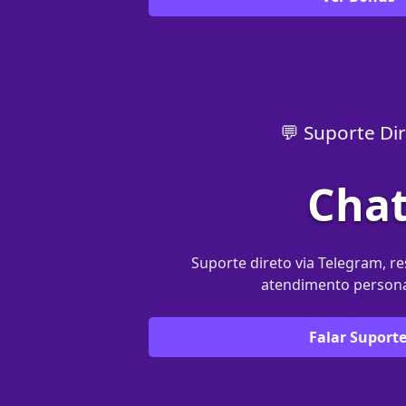
💬 Suporte Di
Cha
Suporte direto via Telegram, r
atendimento persona
Falar Suport