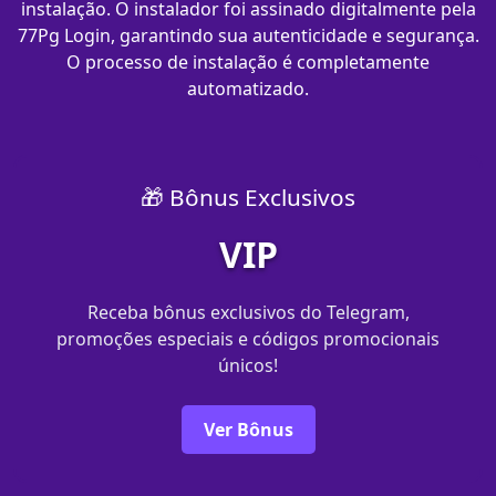
instalação. O instalador foi assinado digitalmente pela
77Pg Login, garantindo sua autenticidade e segurança.
O processo de instalação é completamente
automatizado.
🎁 Bônus Exclusivos
VIP
Receba bônus exclusivos do Telegram,
promoções especiais e códigos promocionais
únicos!
Ver Bônus