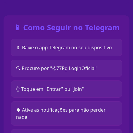
📱 Como Seguir no Telegram
📱 Baixe o app Telegram no seu dispositivo
🔍 Procure por "@77Pg LoginOficial"
👆 Toque em "Entrar" ou "Join"
🔔 Ative as notificações para não perder
nada