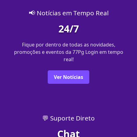
📢 Notícias em Tempo Real
24/7
Fique por dentro de todas as novidades,
promoções e eventos da 77Pg Login em tempo
real!
Ver Notícias
💬 Suporte Direto
Chat