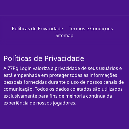
Políticas de Privacidade
Termos e Condições
Sitemap
Políticas de Privacidade
A 77Pg Login valoriza a privacidade de seus usuários e
está empenhada em proteger todas as informações
pessoais fornecidas durante o uso de nossos canais de
comunicação. Todos os dados coletados são utilizados
exclusivamente para fins de melhoria contínua da
experiência de nossos jogadores.