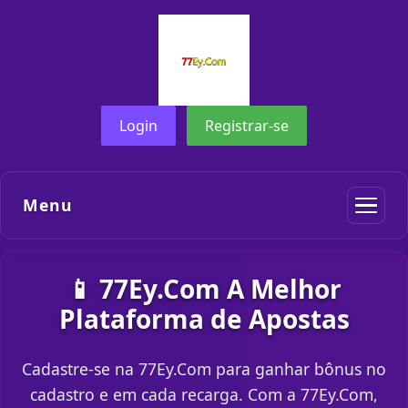
Login
Registrar-se
Menu
📱 77Ey.Com A Melhor
Plataforma de Apostas
Cadastre-se na 77Ey.Com para ganhar bônus no
cadastro e em cada recarga. Com a 77Ey.Com,