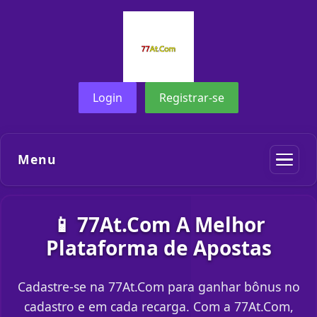
Login
Registrar-se
Menu
📱 77At.Com A Melhor
Plataforma de Apostas
Cadastre-se na 77At.Com para ganhar bônus no
cadastro e em cada recarga. Com a 77At.Com,