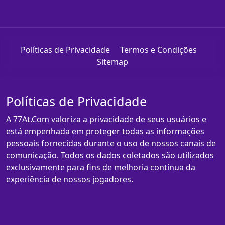
Políticas de Privacidade
Termos e Condições
Sitemap
Políticas de Privacidade
A 77At.Com valoriza a privacidade de seus usuários e
está empenhada em proteger todas as informações
pessoais fornecidas durante o uso de nossos canais de
comunicação. Todos os dados coletados são utilizados
exclusivamente para fins de melhoria contínua da
experiência de nossos jogadores.