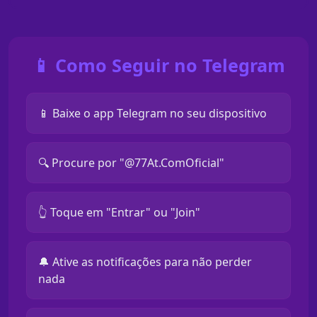
📱 Como Seguir no Telegram
📱 Baixe o app Telegram no seu dispositivo
🔍 Procure por "@77At.ComOficial"
👆 Toque em "Entrar" ou "Join"
🔔 Ative as notificações para não perder
nada