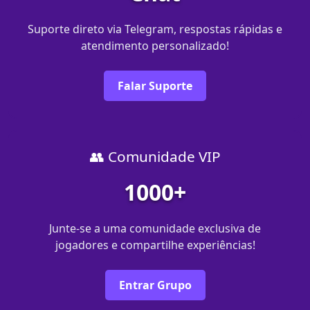
Suporte direto via Telegram, respostas rápidas e
atendimento personalizado!
Falar Suporte
👥 Comunidade VIP
1000+
Junte-se a uma comunidade exclusiva de
jogadores e compartilhe experiências!
Entrar Grupo