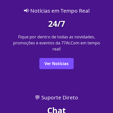
📢 Notícias em Tempo Real
24/7
Fique por dentro de todas as novidades,
promoções e eventos da 77At.Com em tempo
real!
Ver Notícias
💬 Suporte Direto
Chat