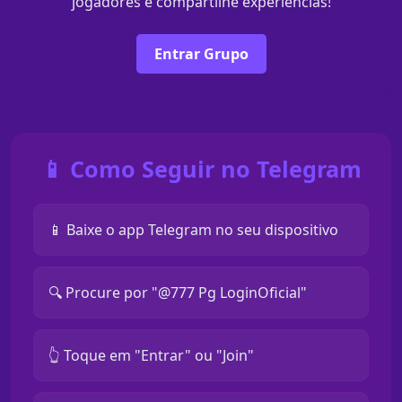
jogadores e compartilhe experiências!
Entrar Grupo
📱 Como Seguir no Telegram
📱 Baixe o app Telegram no seu dispositivo
🔍 Procure por "@777 Pg LoginOficial"
👆 Toque em "Entrar" ou "Join"