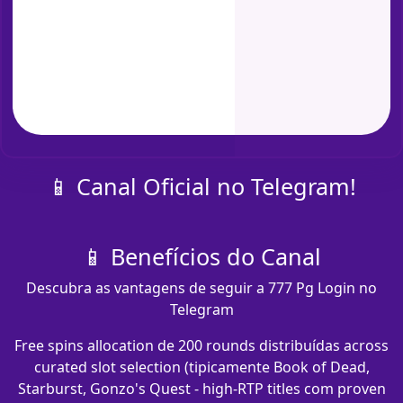
📱 Canal Oficial no Telegram!
📱 Benefícios do Canal
Descubra as vantagens de seguir a 777 Pg Login no
Telegram
Free spins allocation de 200 rounds distribuídas across
curated slot selection (tipicamente Book of Dead,
Starburst, Gonzo's Quest - high-RTP titles com proven