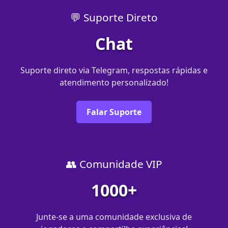
💬 Suporte Direto
Chat
Suporte direto via Telegram, respostas rápidas e
atendimento personalizado!
Falar Suporte
👥 Comunidade VIP
1000+
Junte-se a uma comunidade exclusiva de