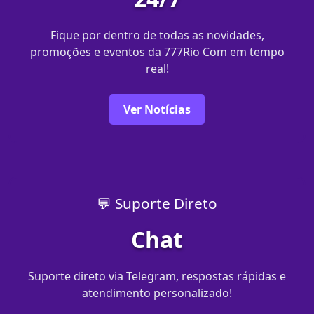
Fique por dentro de todas as novidades,
promoções e eventos da 777Rio Com em tempo
real!
Ver Notícias
💬 Suporte Direto
Chat
Suporte direto via Telegram, respostas rápidas e
atendimento personalizado!