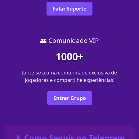
Falar Suporte
👥 Comunidade VIP
1000+
Junte-se a uma comunidade exclusiva de
jogadores e compartilhe experiências!
Entrar Grupo
📱 Como Seguir no Telegram