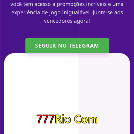
você tem acesso a promoções incríveis e uma
experiência de jogo inigualável. Junte-se aos
vencedores agora!
SEGUIR NO TELEGRAM