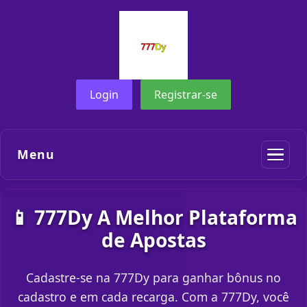
Login
Registrar-se
Menu
📱 777Dy A Melhor Plataforma
de Apostas
Cadastre-se na 777Dy para ganhar bônus no
cadastro e em cada recarga. Com a 777Dy, você