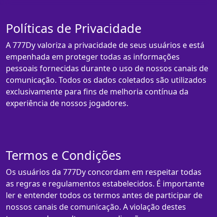
Políticas de Privacidade
A 777Dy valoriza a privacidade de seus usuários e está
empenhada em proteger todas as informações
pessoais fornecidas durante o uso de nossos canais de
comunicação. Todos os dados coletados são utilizados
exclusivamente para fins de melhoria contínua da
experiência de nossos jogadores.
Termos e Condições
Os usuários da 777Dy concordam em respeitar todas
as regras e regulamentos estabelecidos. É importante
ler e entender todos os termos antes de participar de
nossos canais de comunicação. A violação destes