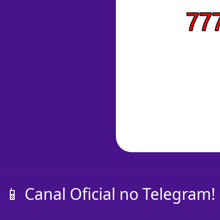
📱 Canal Oficial no Telegram!