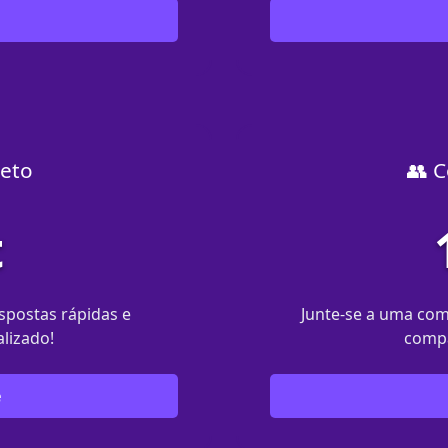
reto
👥 
t
espostas rápidas e
Junte-se a uma com
lizado!
compa
e