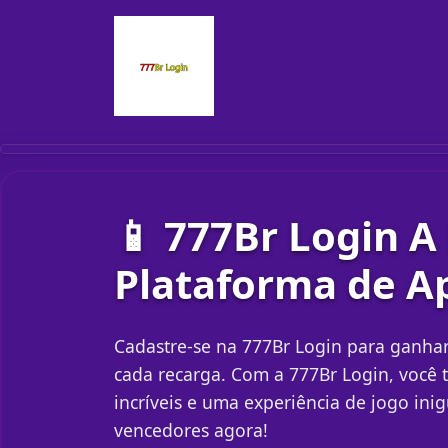
📱 777Br Login A
Plataforma de A
Cadastre-se na 777Br Login para ganha
cada recarga. Com a 777Br Login, você
incríveis e uma experiência de jogo inig
vencedores agora!