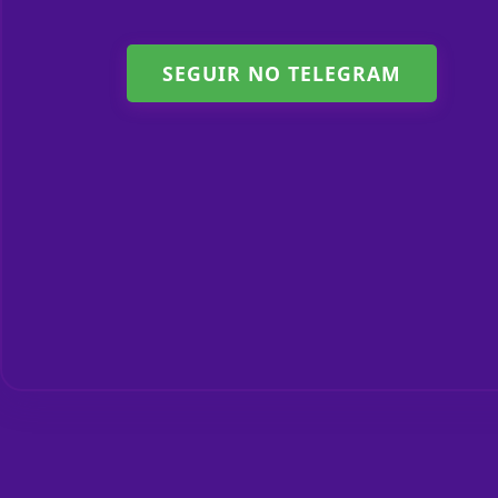
SEGUIR NO TELEGRAM