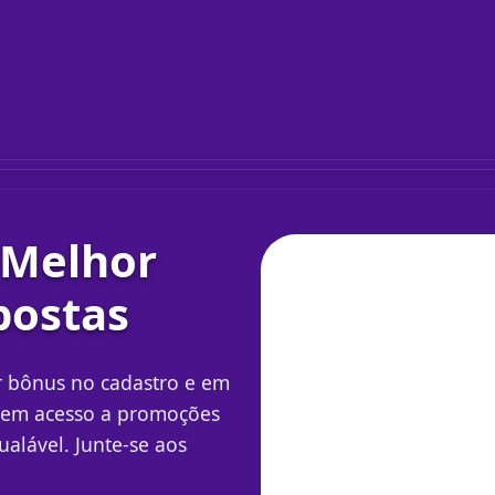
 Melhor
postas
r bônus no cadastro e em
 tem acesso a promoções
ualável. Junte-se aos