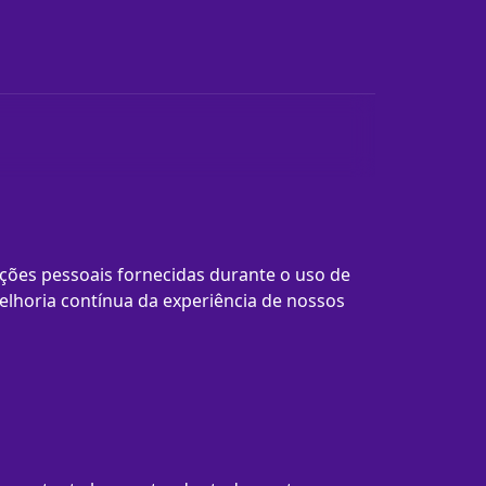
ções pessoais fornecidas durante o uso de
elhoria contínua da experiência de nossos