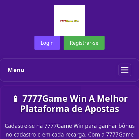
Login
Registrar-se
Menu
📱 7777Game Win A Melhor
Plataforma de Apostas
Cadastre-se na 7777Game Win para ganhar bônus
no cadastro e em cada recarga. Com a 7777Game