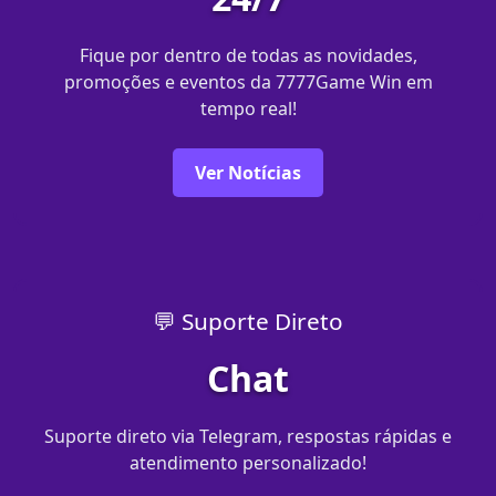
Fique por dentro de todas as novidades,
promoções e eventos da 7777Game Win em
tempo real!
Ver Notícias
💬 Suporte Direto
Chat
Suporte direto via Telegram, respostas rápidas e
atendimento personalizado!