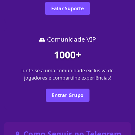
Falar Suporte
👥 Comunidade VIP
1000+
Junte-se a uma comunidade exclusiva de
jogadores e compartilhe experiências!
Entrar Grupo
📱 Como Seguir no Telegram