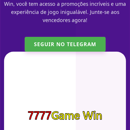
Win, você tem acesso a promoções incríveis e uma
experiência de jogo inigualável. Junte-se aos
vencedores agora!
SEGUIR NO TELEGRAM