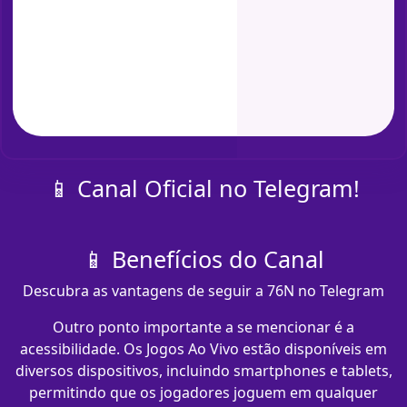
📱 Canal Oficial no Telegram!
📱 Benefícios do Canal
Descubra as vantagens de seguir a 76N no Telegram
Outro ponto importante a se mencionar é a
acessibilidade. Os Jogos Ao Vivo estão disponíveis em
diversos dispositivos, incluindo smartphones e tablets,
permitindo que os jogadores joguem em qualquer