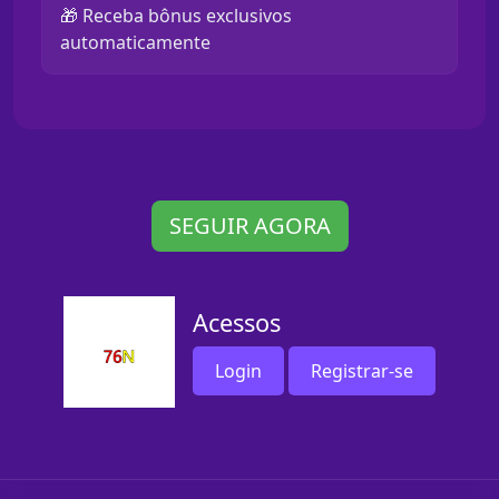
🎁 Receba bônus exclusivos
automaticamente
SEGUIR AGORA
Acessos
Login
Registrar-se