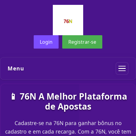
Login
Registrar-se
Menu
📱 76N A Melhor Plataforma
de Apostas
Cadastre-se na 76N para ganhar bônus no
cadastro e em cada recarga. Com a 76N, você tem