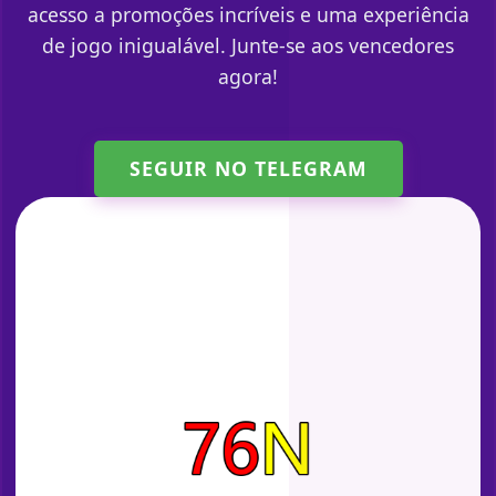
acesso a promoções incríveis e uma experiência
de jogo inigualável. Junte-se aos vencedores
agora!
SEGUIR NO TELEGRAM