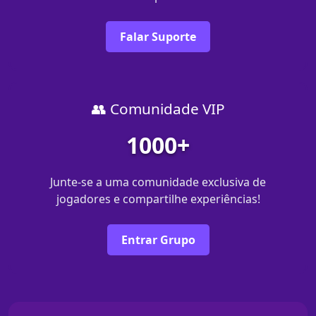
Falar Suporte
👥 Comunidade VIP
1000+
Junte-se a uma comunidade exclusiva de
jogadores e compartilhe experiências!
Entrar Grupo