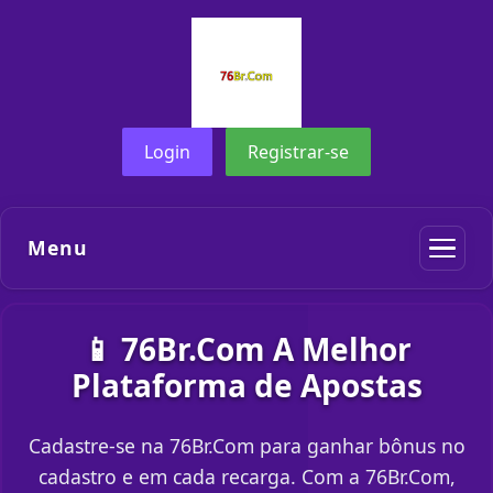
Login
Registrar-se
Menu
📱 76Br.Com A Melhor
Plataforma de Apostas
Cadastre-se na 76Br.Com para ganhar bônus no
cadastro e em cada recarga. Com a 76Br.Com,