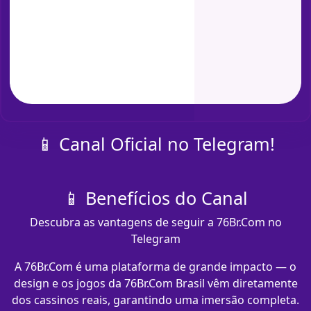
📱 Canal Oficial no Telegram!
📱 Benefícios do Canal
Descubra as vantagens de seguir a 76Br.Com no
Telegram
A 76Br.Com é uma plataforma de grande impacto — o
design e os jogos da 76Br.Com Brasil vêm diretamente
dos cassinos reais, garantindo uma imersão completa.