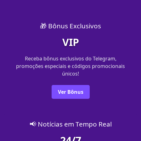
🎁 Bônus Exclusivos
VIP
Receba bônus exclusivos do Telegram,
promoções especiais e códigos promocionais
únicos!
Ver Bônus
📢 Notícias em Tempo Real
24/7