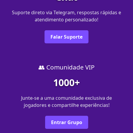
Suporte direto via Telegram, respostas rápidas e
atendimento personalizado!
Falar Suporte
👥 Comunidade VIP
1000+
Junte-se a uma comunidade exclusiva de
jogadores e compartilhe experiências!
Entrar Grupo