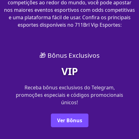
competições ao redor do mundo, você pode apostar
nos maiores eventos esportivos com odds competitivas
e uma plataforma fácil de usar. Confira os principais
esportes disponíveis no 711Brl Vip Esportes:
🎁 Bônus Exclusivos
VIP
Receba bônus exclusivos do Telegram,
promoções especiais e códigos promocionais
únicos!
Ver Bônus