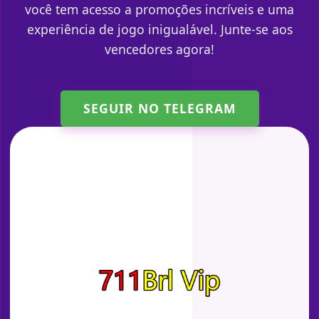
você tem acesso a promoções incríveis e uma
experiência de jogo inigualável. Junte-se aos
vencedores agora!
SEGUIR NO TELEGRAM