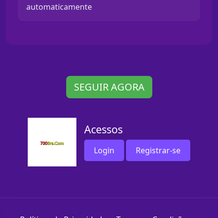
automaticamente
SEGUIR AGORA
Acessos
Login
Registrar-se