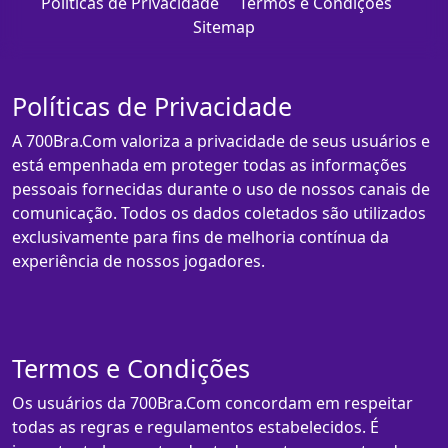
Políticas de Privacidade
Termos e Condições
Sitemap
Políticas de Privacidade
A 700Bra.Com valoriza a privacidade de seus usuários e
está empenhada em proteger todas as informações
pessoais fornecidas durante o uso de nossos canais de
comunicação. Todos os dados coletados são utilizados
exclusivamente para fins de melhoria contínua da
experiência de nossos jogadores.
Termos e Condições
Os usuários da 700Bra.Com concordam em respeitar
todas as regras e regulamentos estabelecidos. É