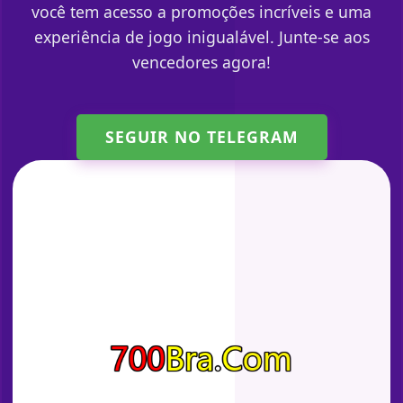
você tem acesso a promoções incríveis e uma
experiência de jogo inigualável. Junte-se aos
vencedores agora!
SEGUIR NO TELEGRAM