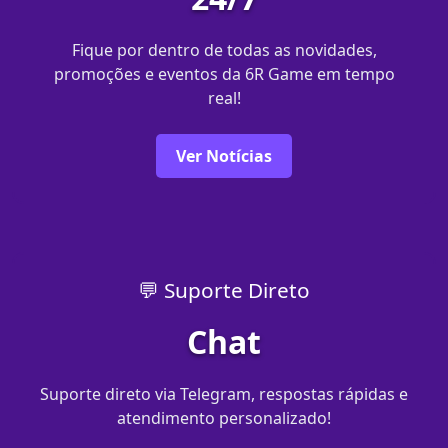
Fique por dentro de todas as novidades,
promoções e eventos da 6R Game em tempo
real!
Ver Notícias
💬 Suporte Direto
Chat
Suporte direto via Telegram, respostas rápidas e
atendimento personalizado!