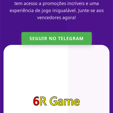
tem acesso a promoções incríveis e uma
experiência de jogo inigualável. Junte-se aos
vencedores agora!
SEGUIR NO TELEGRAM