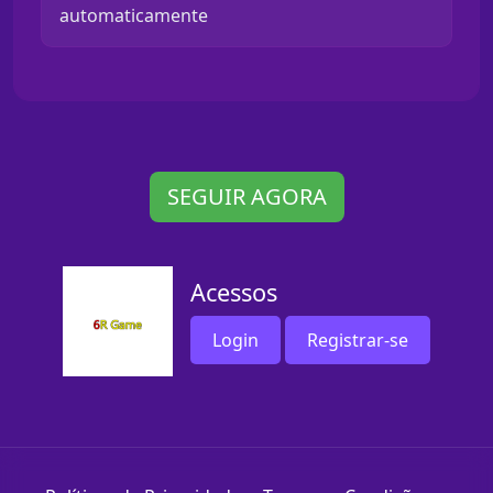
automaticamente
SEGUIR AGORA
Acessos
Login
Registrar-se