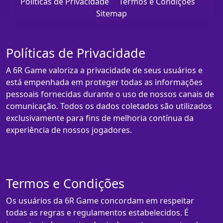
Políticas de Privacidade
Termos e Condições
Sitemap
Políticas de Privacidade
A 6R Game valoriza a privacidade de seus usuários e
está empenhada em proteger todas as informações
pessoais fornecidas durante o uso de nossos canais de
comunicação. Todos os dados coletados são utilizados
exclusivamente para fins de melhoria contínua da
experiência de nossos jogadores.
Termos e Condições
Os usuários da 6R Game concordam em respeitar
todas as regras e regulamentos estabelecidos. É