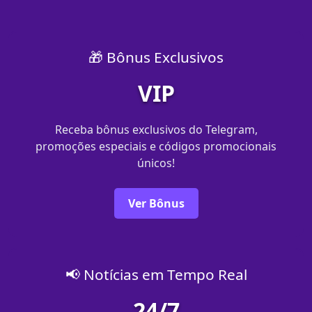
🎁 Bônus Exclusivos
VIP
Receba bônus exclusivos do Telegram,
promoções especiais e códigos promocionais
únicos!
Ver Bônus
📢 Notícias em Tempo Real
24/7