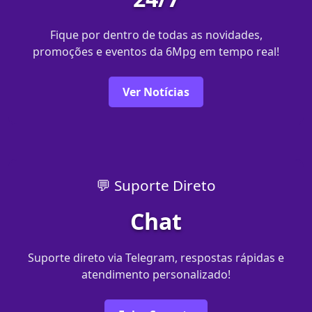
Fique por dentro de todas as novidades,
promoções e eventos da 6Mpg em tempo real!
Ver Notícias
💬 Suporte Direto
Chat
Suporte direto via Telegram, respostas rápidas e
atendimento personalizado!