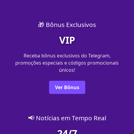
🎁 Bônus Exclusivos
VIP
Receba bônus exclusivos do Telegram,
promoções especiais e códigos promocionais
únicos!
Ver Bônus
📢 Notícias em Tempo Real
24/7