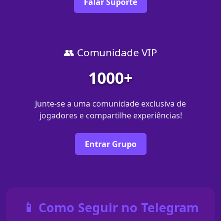
Falar Suporte
👥 Comunidade VIP
1000+
Junte-se a uma comunidade exclusiva de
jogadores e compartilhe experiências!
Entrar Grupo
📱 Como Seguir no Telegram