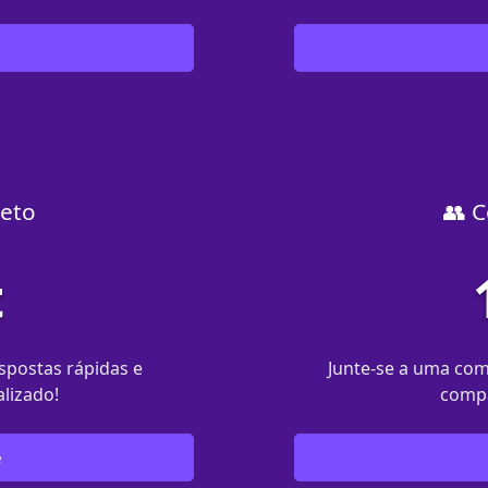
reto
👥 
t
espostas rápidas e
Junte-se a uma com
lizado!
compa
e