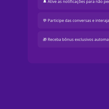
🔔 Ative as notificações para não p
💬 Participe das conversas e interaj
🎁 Receba bônus exclusivos autom