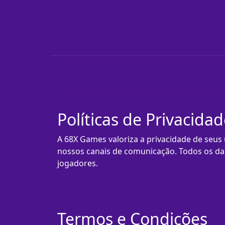
Políticas de Privacida
A 68X Games valoriza a privacidade de seu
nossos canais de comunicação. Todos os dad
jogadores.
Termos e Condições