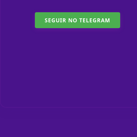
SEGUIR NO TELEGRAM