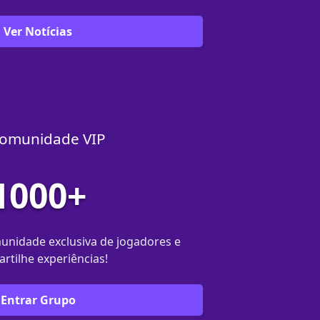
Ver Notícias
Comunidade VIP
1000+
unidade exclusiva de jogadores e
rtilhe experiências!
Entrar Grupo