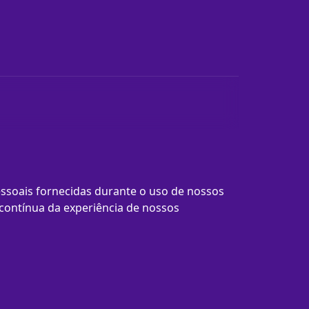
essoais fornecidas durante o uso de nossos
 contínua da experiência de nossos