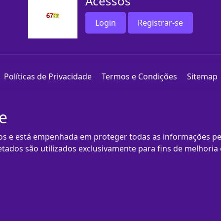
Acessos
Login
Registrar-se
Políticas de Privacidade
Termos e Condições
Sitemap
de
rios e está empenhada em proteger todas as informações p
tados são utilizados exclusivamente para fins de melhoria