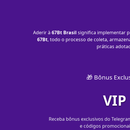
Aderir à
67Bt Brasil
significa implementar po
67Bt
, todo o processo de coleta, armaze
práticas adota
🎁 Bônus Exclu
VIP
Receba bônus exclusivos do Telegra
e códigos promocionai