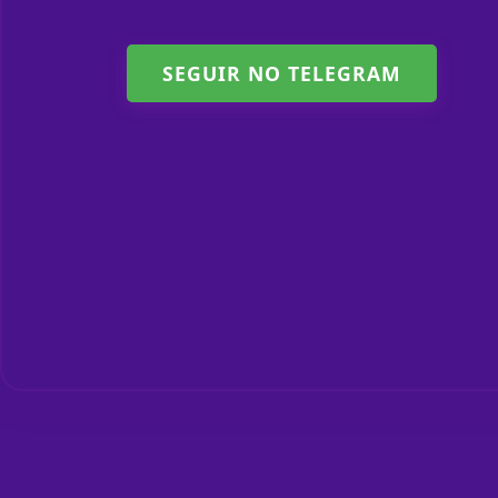
SEGUIR NO TELEGRAM