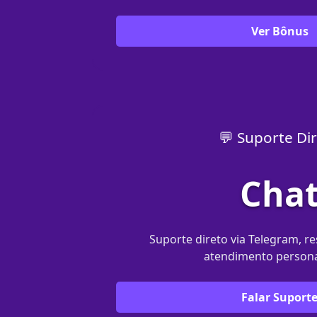
Ver Bônus
💬 Suporte Di
Cha
Suporte direto via Telegram, r
atendimento persona
Falar Suport