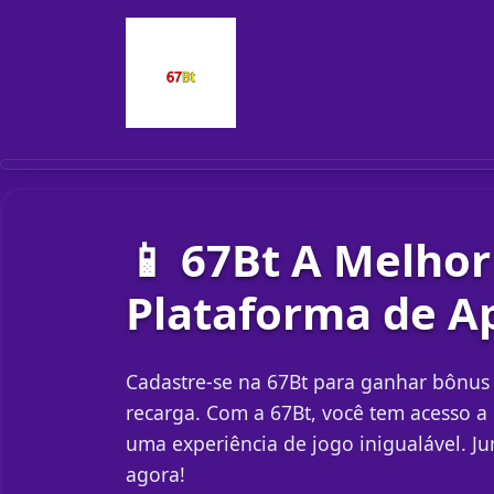
📱 67Bt A Melhor
Plataforma de A
Cadastre-se na 67Bt para ganhar bônus
recarga. Com a 67Bt, você tem acesso a
uma experiência de jogo inigualável. J
agora!