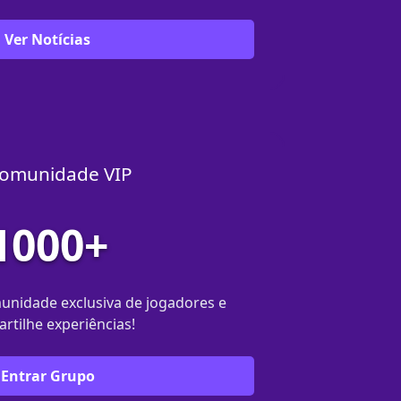
Ver Notícias
Comunidade VIP
1000+
unidade exclusiva de jogadores e
rtilhe experiências!
Entrar Grupo