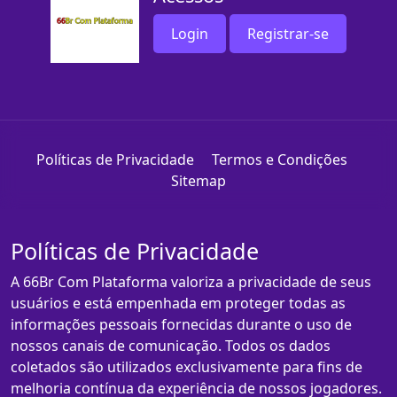
Login
Registrar-se
Políticas de Privacidade
Termos e Condições
Sitemap
Políticas de Privacidade
A 66Br Com Plataforma valoriza a privacidade de seus
usuários e está empenhada em proteger todas as
informações pessoais fornecidas durante o uso de
nossos canais de comunicação. Todos os dados
coletados são utilizados exclusivamente para fins de
melhoria contínua da experiência de nossos jogadores.