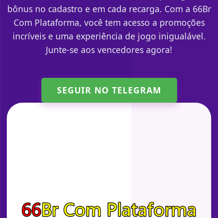
bônus no cadastro e em cada recarga. Com a 66Br
Com Plataforma, você tem acesso a promoções
incríveis e uma experiência de jogo inigualável.
Junte-se aos vencedores agora!
SEGUIR NO TELEGRAM