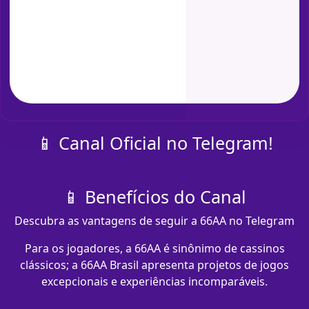
📱 Canal Oficial no Telegram!
📱 Benefícios do Canal
Descubra as vantagens de seguir a 66AA no Telegram
Para os jogadores, a 66AA é sinônimo de cassinos
clássicos; a 66AA Brasil apresenta projetos de jogos
excepcionais e experiências incomparáveis.