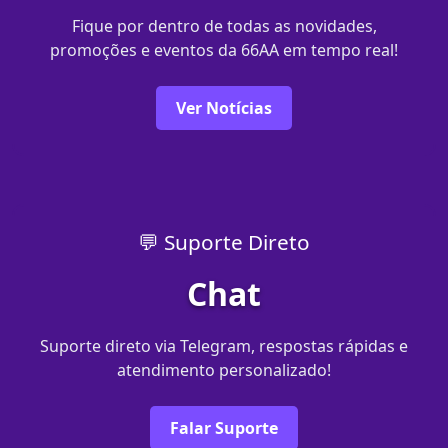
Fique por dentro de todas as novidades,
promoções e eventos da 66AA em tempo real!
Ver Notícias
💬 Suporte Direto
Chat
Suporte direto via Telegram, respostas rápidas e
atendimento personalizado!
Falar Suporte