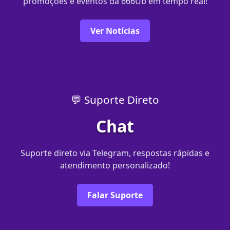
promoções e eventos da 666Ub em tempo real!
Ver Notícias
💬 Suporte Direto
Chat
Suporte direto via Telegram, respostas rápidas e
atendimento personalizado!
Falar Suporte