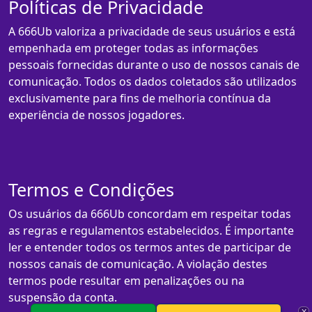
Políticas de Privacidade
A 666Ub valoriza a privacidade de seus usuários e está
empenhada em proteger todas as informações
pessoais fornecidas durante o uso de nossos canais de
comunicação. Todos os dados coletados são utilizados
exclusivamente para fins de melhoria contínua da
experiência de nossos jogadores.
Termos e Condições
Os usuários da 666Ub concordam em respeitar todas
as regras e regulamentos estabelecidos. É importante
ler e entender todos os termos antes de participar de
nossos canais de comunicação. A violação destes
termos pode resultar em penalizações ou na
suspensão da conta.