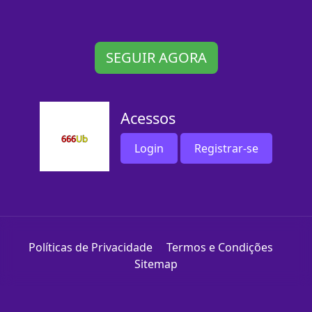
SEGUIR AGORA
Acessos
Login
Registrar-se
Políticas de Privacidade
Termos e Condições
Sitemap