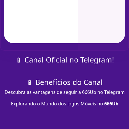
📱 Canal Oficial no Telegram!
📱 Benefícios do Canal
Descubra as vantagens de seguir a 666Ub no Telegram
Explorando o Mundo dos Jogos Móveis no
666Ub