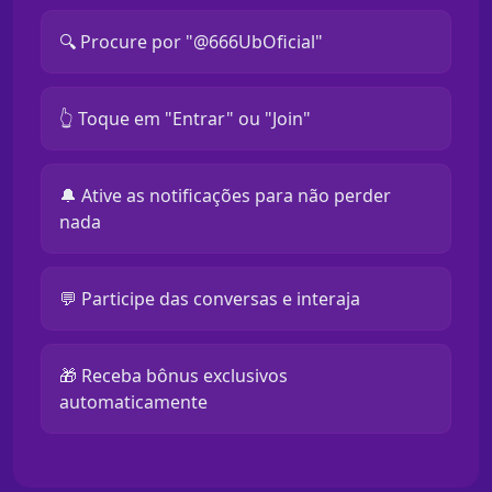
🔍 Procure por "@666UbOficial"
👆 Toque em "Entrar" ou "Join"
🔔 Ative as notificações para não perder
nada
💬 Participe das conversas e interaja
🎁 Receba bônus exclusivos
automaticamente