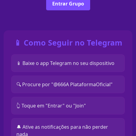
Entrar Grupo
📱 Como Seguir no Telegram
📱 Baixe o app Telegram no seu dispositivo
🔍 Procure por "@666A PlataformaOficial"
👆 Toque em "Entrar" ou "Join"
🔔 Ative as notificações para não perder
nada