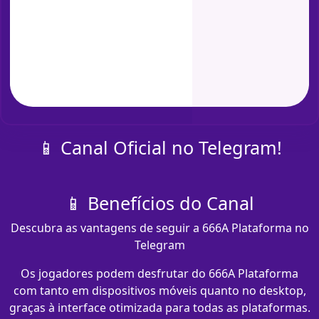
📱 Canal Oficial no Telegram!
📱 Benefícios do Canal
Descubra as vantagens de seguir a 666A Plataforma no
Telegram
Os jogadores podem desfrutar do 666A Plataforma
com​ tanto em dispositivos móveis quanto no desktop,
graças à interface otimizada para todas as plataformas.