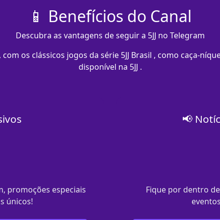
📱 Benefícios do Canal
Descubra as vantagens de seguir a 5JJ no Telegram
 com os clássicos jogos da série 5JJ Brasil , como caça-níq
disponível na 5JJ .
sivos
📢 Notí
m, promoções especiais
Fique por dentro d
s únicos!
eventos