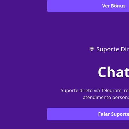
Ver Bônus
💬 Suporte Di
Cha
Suporte direto via Telegram, r
atendimento persona
Falar Suport