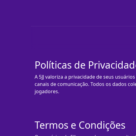
Políticas de Privacida
A 5JJ valoriza a privacidade de seus usuár
canais de comunicação. Todos os dados cole
jogadores.
Termos e Condições