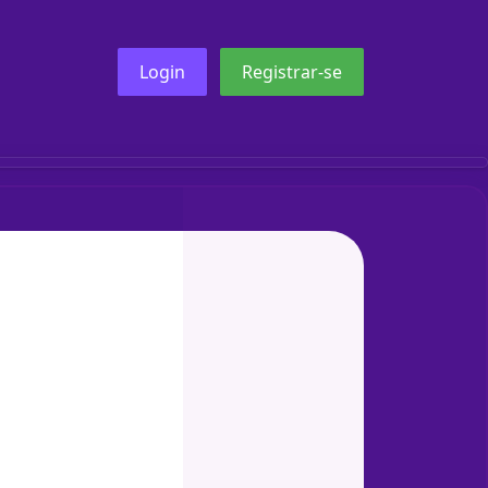
Login
Registrar-se