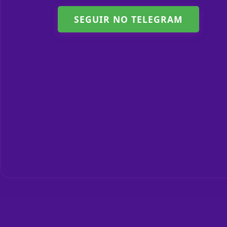
SEGUIR NO TELEGRAM