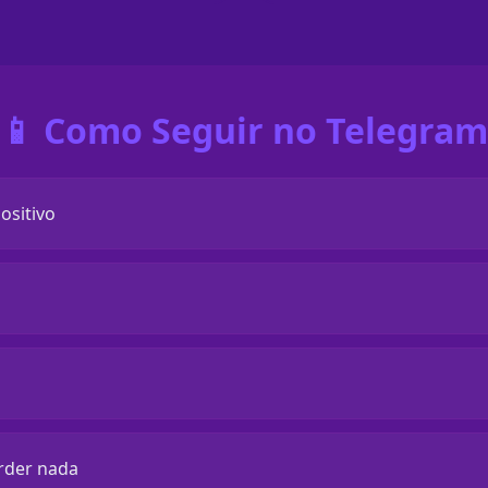
📱 Como Seguir no Telegram
ositivo
erder nada