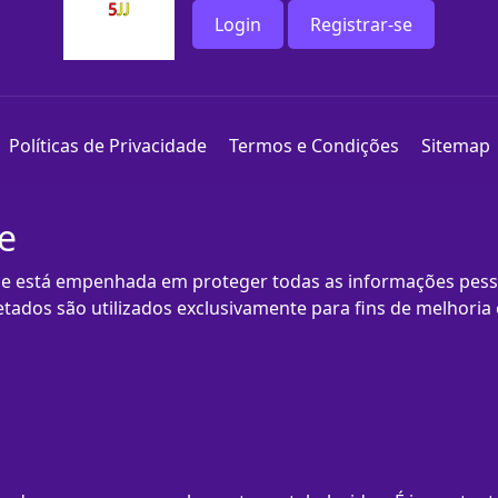
Login
Registrar-se
Políticas de Privacidade
Termos e Condições
Sitemap
de
ios e está empenhada em proteger todas as informações pes
tados são utilizados exclusivamente para fins de melhoria