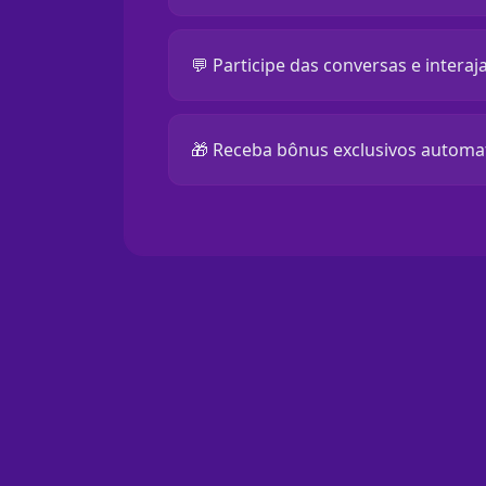
💬 Participe das conversas e interaj
🎁 Receba bônus exclusivos autom