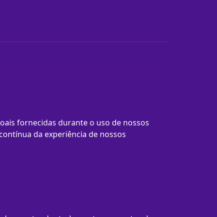
soais fornecidas durante o uso de nossos
 contínua da experiência de nossos