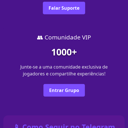
Falar Suporte
👥 Comunidade VIP
1000+
Junte-se a uma comunidade exclusiva de
jogadores e compartilhe experiências!
Entrar Grupo
📱 Como Seguir no Telegram