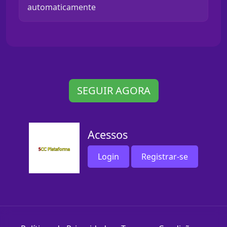
automaticamente
SEGUIR AGORA
Acessos
Login
Registrar-se