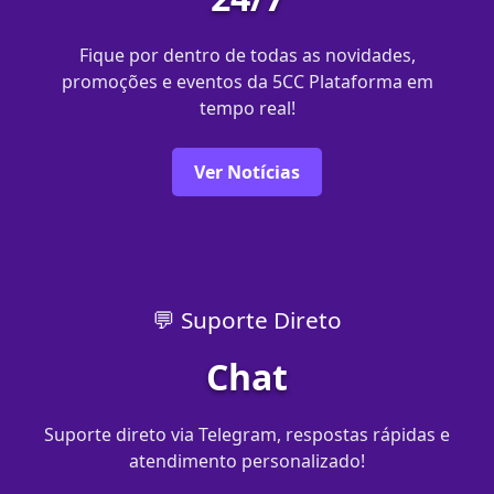
Fique por dentro de todas as novidades,
promoções e eventos da 5CC Plataforma em
tempo real!
Ver Notícias
💬 Suporte Direto
Chat
Suporte direto via Telegram, respostas rápidas e
atendimento personalizado!