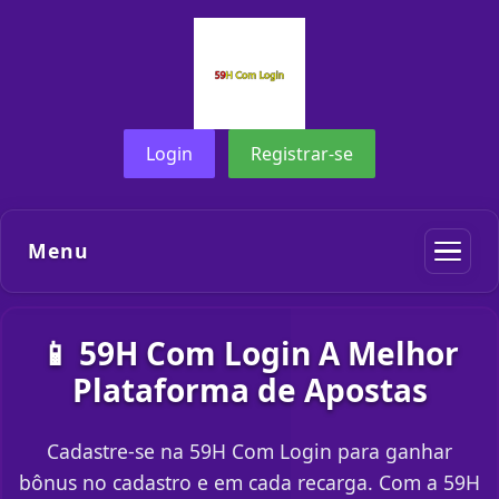
Login
Registrar-se
Menu
📱 59H Com Login A Melhor
Plataforma de Apostas
Cadastre-se na 59H Com Login para ganhar
bônus no cadastro e em cada recarga. Com a 59H