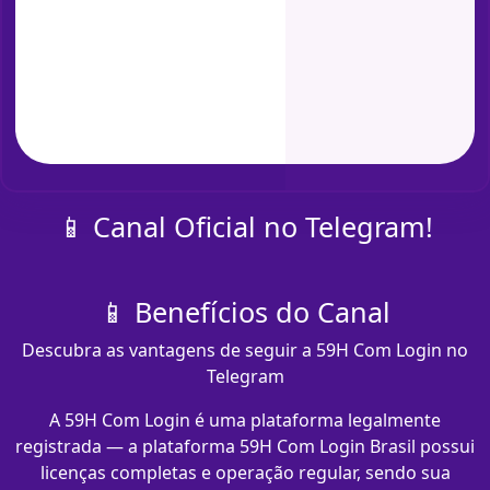
📱 Canal Oficial no Telegram!
📱 Benefícios do Canal
Descubra as vantagens de seguir a 59H Com Login no
Telegram
A 59H Com Login é uma plataforma legalmente
registrada — a plataforma 59H Com Login Brasil possui
licenças completas e operação regular, sendo sua