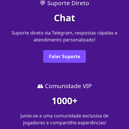
💬 Suporte Direto
Chat
Suporte direto via Telegram, respostas rápidas e
atendimento personalizado!
Falar Suporte
👥 Comunidade VIP
1000+
Junte-se a uma comunidade exclusiva de
jogadores e compartilhe experiências!