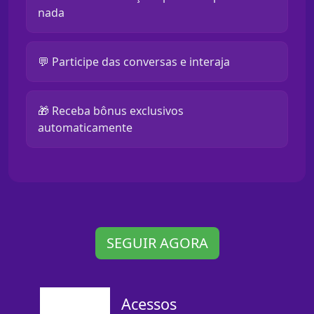
nada
💬 Participe das conversas e interaja
🎁 Receba bônus exclusivos
automaticamente
SEGUIR AGORA
Acessos