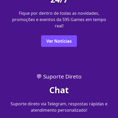
Fique por dentro de todas as novidades,
promoções e eventos da 595 Games em tempo
real!
Ver Notícias
💬 Suporte Direto
Chat
Suporte direto via Telegram, respostas rápidas e
atendimento personalizado!