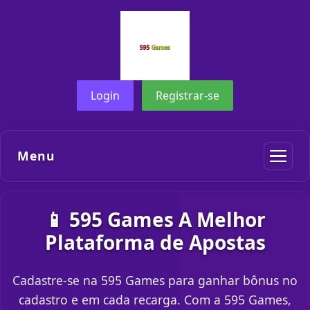
Login
Registrar-se
Menu
📱 595 Games A Melhor
Plataforma de Apostas
Cadastre-se na 595 Games para ganhar bônus no
cadastro e em cada recarga. Com a 595 Games,