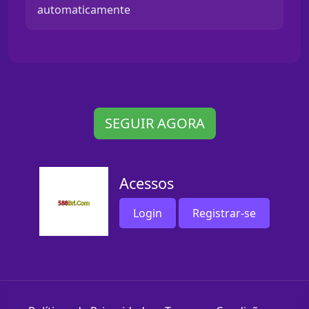
automaticamente
SEGUIR AGORA
Acessos
Login
Registrar-se