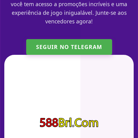
você tem acesso a promoções incríveis e uma
experiência de jogo inigualável. Junte-se aos
vencedores agora!
SEGUIR NO TELEGRAM