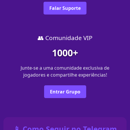
Falar Suporte
👥 Comunidade VIP
1000+
Junte-se a uma comunidade exclusiva de
jogadores e compartilhe experiências!
Entrar Grupo
📱 Como Seguir no Telegram