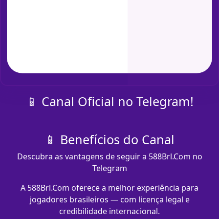
📱 Canal Oficial no Telegram!
📱 Benefícios do Canal
Descubra as vantagens de seguir a 588Brl.Com no
Telegram
A 588Brl.Com oferece a melhor experiência para
jogadores brasileiros — com licença legal e
credibilidade internacional.