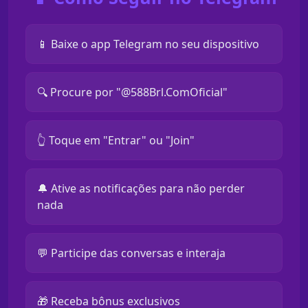
📱 Baixe o app Telegram no seu dispositivo
🔍 Procure por "@588Brl.ComOficial"
👆 Toque em "Entrar" ou "Join"
🔔 Ative as notificações para não perder
nada
💬 Participe das conversas e interaja
🎁 Receba bônus exclusivos