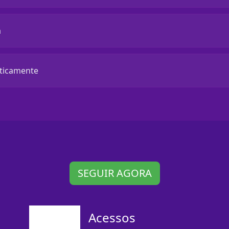
a
aticamente
SEGUIR AGORA
Acessos