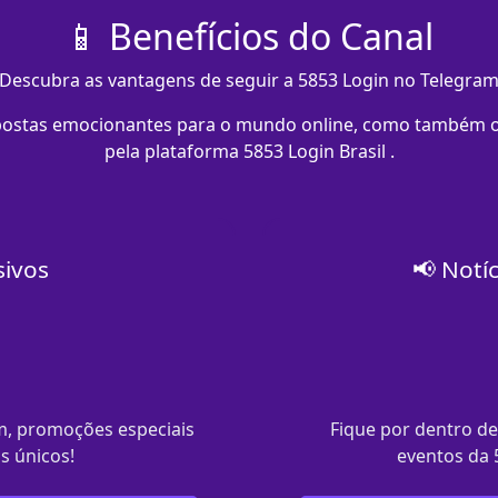
📱 Benefícios do Canal
Descubra as vantagens de seguir a 5853 Login no Telegra
apostas emocionantes para o mundo online, como também o
pela plataforma 5853 Login Brasil .
sivos
📢 Notí
m, promoções especiais
Fique por dentro d
s únicos!
eventos da 