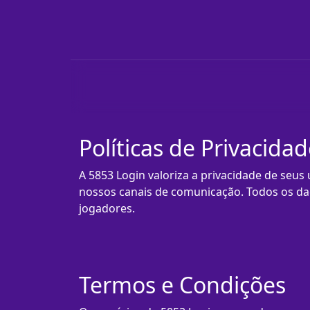
Políticas de Privacida
A 5853 Login valoriza a privacidade de seu
nossos canais de comunicação. Todos os dad
jogadores.
Termos e Condições