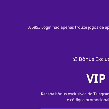
A 5853 Login não apenas trouxe jogos de 
🎁 Bônus Exclu
VIP
Receba bônus exclusivos do Telegra
e códigos promocionai