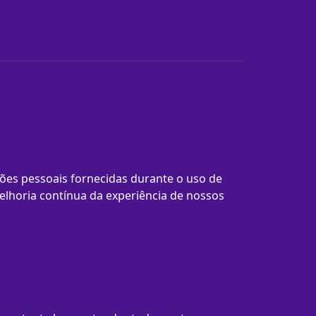
ões pessoais fornecidas durante o uso de
elhoria contínua da experiência de nossos