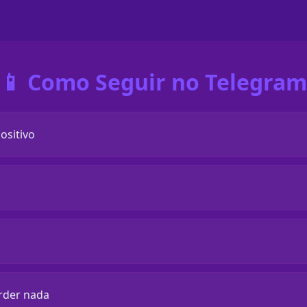
📱 Como Seguir no Telegram
ositivo
"
erder nada