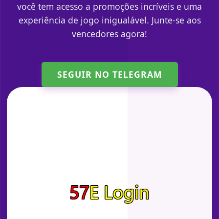
você tem acesso a promoções incríveis e uma
experiência de jogo inigualável. Junte-se aos
vencedores agora!
SEGUIR NO TELEGRAM