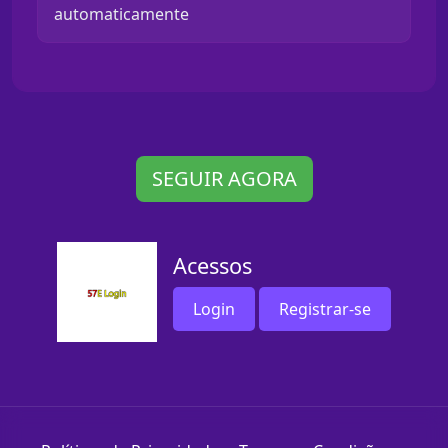
automaticamente
SEGUIR AGORA
Acessos
Login
Registrar-se