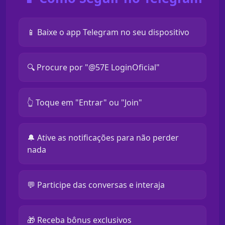
📱 Baixe o app Telegram no seu dispositivo
🔍 Procure por "@57E LoginOficial"
👆 Toque em "Entrar" ou "Join"
🔔 Ative as notificações para não perder
nada
💬 Participe das conversas e interaja
🎁 Receba bônus exclusivos