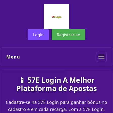
Login
Registrar-se
Menu
📱 57E Login A Melhor
Plataforma de Apostas
Cadastre-se na 57E Login para ganhar bônus no
cadastro e em cada recarga. Com a 57E Login,