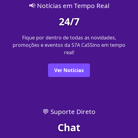
📢 Notícias em Tempo Real
24/7
Fique por dentro de todas as novidades,
promoções e eventos da 57A CaSSino em tempo
real!
Ver Notícias
💬 Suporte Direto
Chat