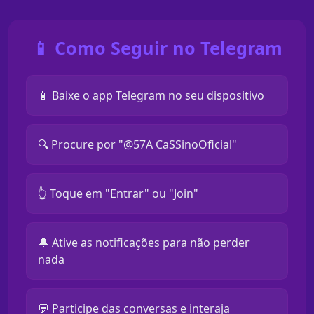
📱 Como Seguir no Telegram
📱 Baixe o app Telegram no seu dispositivo
🔍 Procure por "@57A CaSSinoOficial"
👆 Toque em "Entrar" ou "Join"
🔔 Ative as notificações para não perder
nada
💬 Participe das conversas e interaja