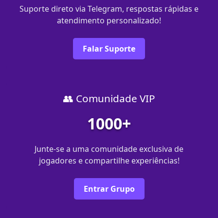
Suporte direto via Telegram, respostas rápidas e
atendimento personalizado!
Falar Suporte
👥 Comunidade VIP
1000+
Junte-se a uma comunidade exclusiva de
jogadores e compartilhe experiências!
Entrar Grupo