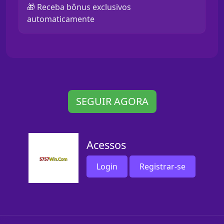
🎁 Receba bônus exclusivos
automaticamente
SEGUIR AGORA
Acessos
Login
Registrar-se