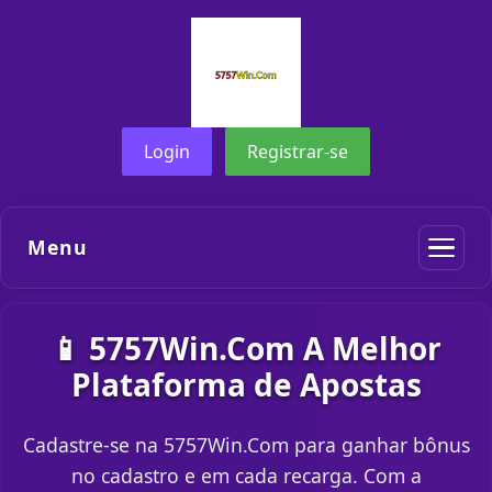
Login
Registrar-se
Menu
📱 5757Win.Com A Melhor
Plataforma de Apostas
Cadastre-se na 5757Win.Com para ganhar bônus
no cadastro e em cada recarga. Com a