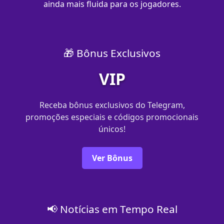
ainda mais fluida para os jogadores.
🎁 Bônus Exclusivos
VIP
Receba bônus exclusivos do Telegram,
promoções especiais e códigos promocionais
únicos!
Ver Bônus
📢 Notícias em Tempo Real