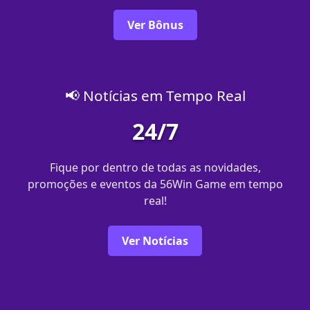
Ver Bônus
📢 Notícias em Tempo Real
24/7
Fique por dentro de todas as novidades,
promoções e eventos da 56Win Game em tempo
real!
Ver Notícias