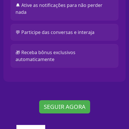
🔔 Ative as notificações para não perder
nada
💬 Participe das conversas e interaja
🎁 Receba bônus exclusivos
automaticamente
SEGUIR AGORA