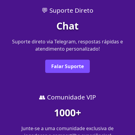
💬 Suporte Direto
Chat
Suporte direto via Telegram, respostas rápidas e
atendimento personalizado!
Falar Suporte
👥 Comunidade VIP
1000+
Junte-se a uma comunidade exclusiva de