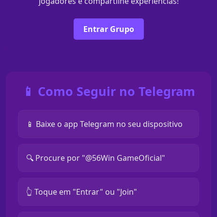
jogadores e compartilhe experiências!
Entrar Grupo
📱 Como Seguir no Telegram
📱 Baixe o app Telegram no seu dispositivo
🔍 Procure por "@56Win GameOficial"
👆 Toque em "Entrar" ou "Join"