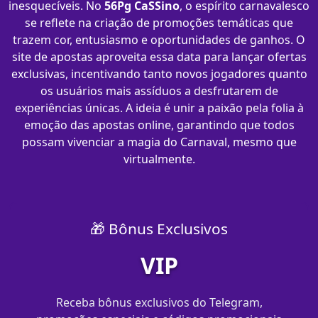
inesquecíveis. No
56Pg CaSSino
, o espírito carnavalesco
se reflete na criação de promoções temáticas que
trazem cor, entusiasmo e oportunidades de ganhos. O
site de apostas aproveita essa data para lançar ofertas
exclusivas, incentivando tanto novos jogadores quanto
os usuários mais assíduos a desfrutarem de
experiências únicas. A ideia é unir a paixão pela folia à
emoção das apostas online, garantindo que todos
possam vivenciar a magia do Carnaval, mesmo que
virtualmente.
🎁 Bônus Exclusivos
VIP
Receba bônus exclusivos do Telegram,