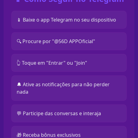
📱 Baixe o app Telegram no seu dispositivo
🔍 Procure por "@56D APPOficial"
👆 Toque em "Entrar" ou "Join"
🔔 Ative as notificações para não perder
nada
💬 Participe das conversas e interaja
🎁 Receba bônus exclusivos