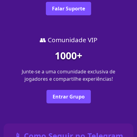
Falar Suporte
👥 Comunidade VIP
1000+
Junte-se a uma comunidade exclusiva de
jogadores e compartilhe experiências!
Entrar Grupo
📱 Como Seguir no Telegram