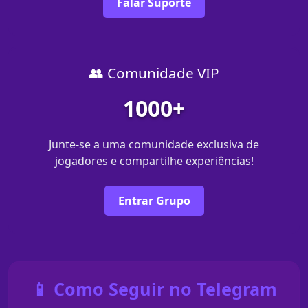
Falar Suporte
👥 Comunidade VIP
1000+
Junte-se a uma comunidade exclusiva de
jogadores e compartilhe experiências!
Entrar Grupo
📱 Como Seguir no Telegram