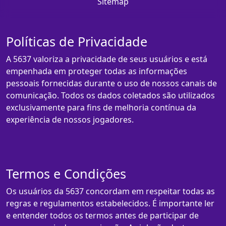
Sitemap
Políticas de Privacidade
A 5637 valoriza a privacidade de seus usuários e está
empenhada em proteger todas as informações
pessoais fornecidas durante o uso de nossos canais de
comunicação. Todos os dados coletados são utilizados
exclusivamente para fins de melhoria contínua da
experiência de nossos jogadores.
Termos e Condições
Os usuários da 5637 concordam em respeitar todas as
regras e regulamentos estabelecidos. É importante ler
e entender todos os termos antes de participar de