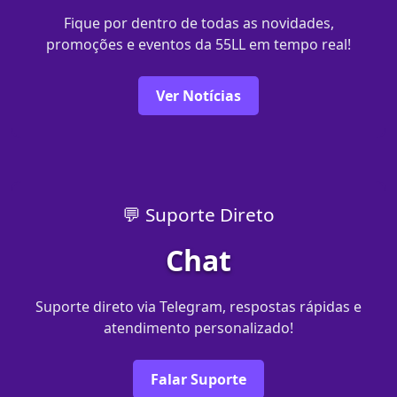
Fique por dentro de todas as novidades,
promoções e eventos da 55LL em tempo real!
Ver Notícias
💬 Suporte Direto
Chat
Suporte direto via Telegram, respostas rápidas e
atendimento personalizado!
Falar Suporte