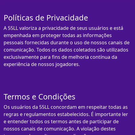
Políticas de Privacidade
A 55LL valoriza a privacidade de seus usuários e está
empenhada em proteger todas as informações
pessoais fornecidas durante o uso de nossos canais de
comunicação. Todos os dados coletados são utilizados
exclusivamente para fins de melhoria contínua da
experiência de nossos jogadores.
Termos e Condições
Os usuários da 55LL concordam em respeitar todas as
regras e regulamentos estabelecidos. É importante ler
e entender todos os termos antes de participar de
nossos canais de comunicação. A violação destes