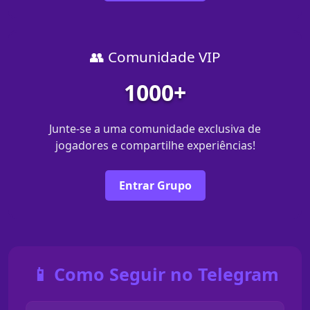
👥 Comunidade VIP
1000+
Junte-se a uma comunidade exclusiva de
jogadores e compartilhe experiências!
Entrar Grupo
📱 Como Seguir no Telegram