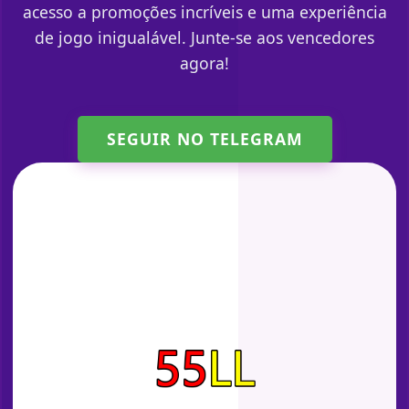
acesso a promoções incríveis e uma experiência
de jogo inigualável. Junte-se aos vencedores
agora!
SEGUIR NO TELEGRAM