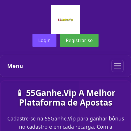
Login
Registrar-se
Menu
📱 55Ganhe.Vip A Melhor
Plataforma de Apostas
Cadastre-se na 55Ganhe.Vip para ganhar bônus
no cadastro e em cada recarga. Com a