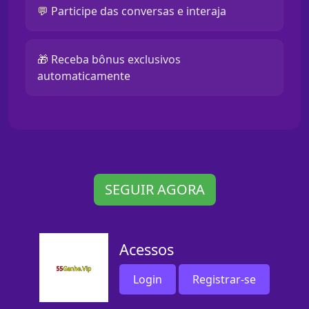
💬 Participe das conversas e interaja
🎁 Receba bônus exclusivos
automaticamente
SEGUIR AGORA
Acessos
Login
Registrar-se