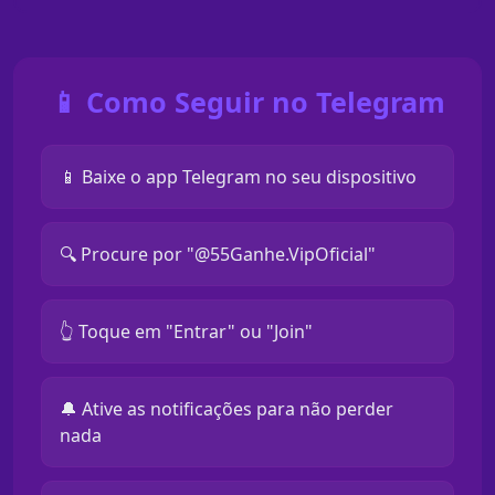
📱 Como Seguir no Telegram
📱 Baixe o app Telegram no seu dispositivo
🔍 Procure por "@55Ganhe.VipOficial"
👆 Toque em "Entrar" ou "Join"
🔔 Ative as notificações para não perder
nada