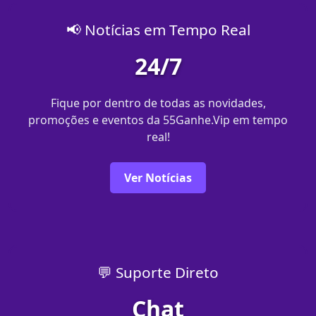
📢 Notícias em Tempo Real
24/7
Fique por dentro de todas as novidades,
promoções e eventos da 55Ganhe.Vip em tempo
real!
Ver Notícias
💬 Suporte Direto
Chat