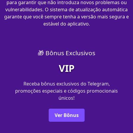
para garantir que não introduza novos problemas ou
vulnerabilidades. O sistema de atualização automática
garante que você sempre tenha a versão mais segura e
estável do aplicativo.
🎁 Bônus Exclusivos
VIP
Receba bônus exclusivos do Telegram,
promoções especiais e códigos promocionais
únicos!
Ver Bônus