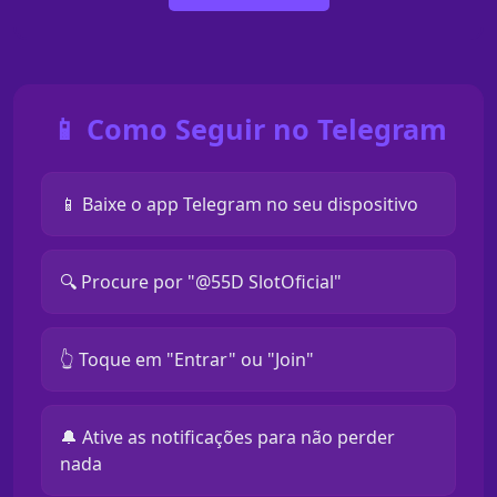
📱 Como Seguir no Telegram
📱 Baixe o app Telegram no seu dispositivo
🔍 Procure por "@55D SlotOficial"
👆 Toque em "Entrar" ou "Join"
🔔 Ative as notificações para não perder
nada