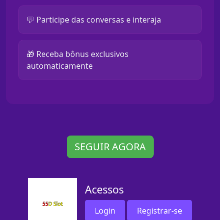
💬 Participe das conversas e interaja
🎁 Receba bônus exclusivos
automaticamente
SEGUIR AGORA
Acessos
Login
Registrar-se