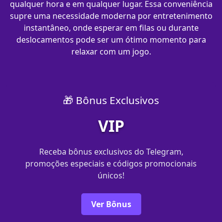
qualquer hora e em qualquer lugar. Essa conveniência
supre uma necessidade moderna por entretenimento
instantâneo, onde esperar em filas ou durante
deslocamentos pode ser um ótimo momento para
relaxar com um jogo.
🎁 Bônus Exclusivos
VIP
Receba bônus exclusivos do Telegram,
promoções especiais e códigos promocionais
únicos!
Ver Bônus