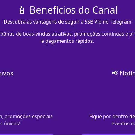
📱 Benefícios do Canal
Descubra as vantagens de seguir a 55B Vip no Telegram
e bônus de boas-vindas atrativos, promoções contínuas e 
e pagamentos rápidos.
sivos
📢 Notí
m, promoções especiais
Fique por dentro d
s únicos!
eventos d