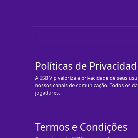
Políticas de Privacida
A 55B Vip valoriza a privacidade de seus u
nossos canais de comunicação. Todos os dad
jogadores.
Termos e Condições