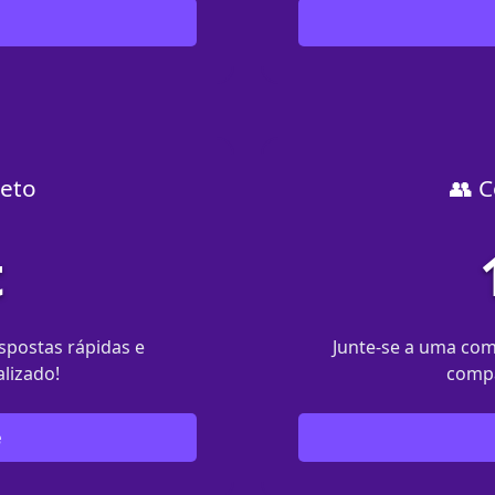
reto
👥 
t
espostas rápidas e
Junte-se a uma com
lizado!
compa
e