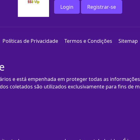
Login
Registrar-se
Políticas de Privacidade
Termos e Condições
Sitemap
de
suários e está empenhada em proteger todas as informações
os coletados são utilizados exclusivamente para fins de m