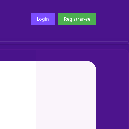
Login
Registrar-se