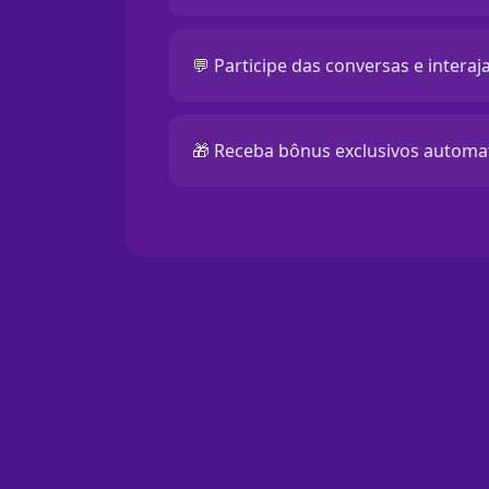
💬 Participe das conversas e interaj
🎁 Receba bônus exclusivos autom