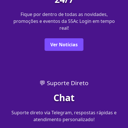
Fique por dentro de todas as novidades,
promoções e eventos da 55Ac Login em tempo
real!
Ver Notícias
💬 Suporte Direto
Chat
Suporte direto via Telegram, respostas rápidas e
atendimento personalizado!