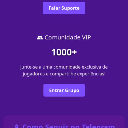
Falar Suporte
👥 Comunidade VIP
1000+
Junte-se a uma comunidade exclusiva de
jogadores e compartilhe experiências!
Entrar Grupo
📱 Como Seguir no Telegram