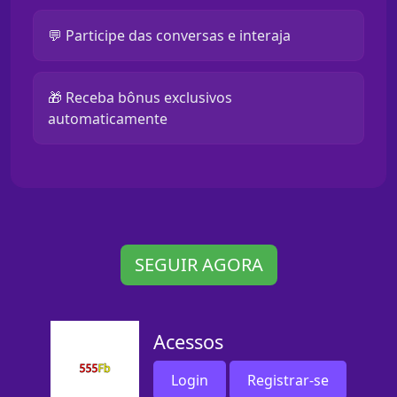
💬 Participe das conversas e interaja
🎁 Receba bônus exclusivos
automaticamente
SEGUIR AGORA
Acessos
Login
Registrar-se