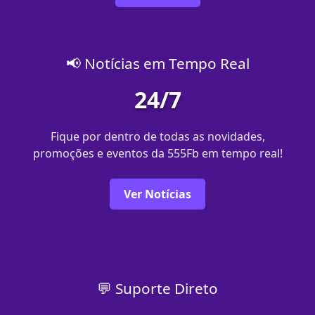
📢 Notícias em Tempo Real
24/7
Fique por dentro de todas as novidades,
promoções e eventos da 555Fb em tempo real!
Ver Notícias
💬 Suporte Direto