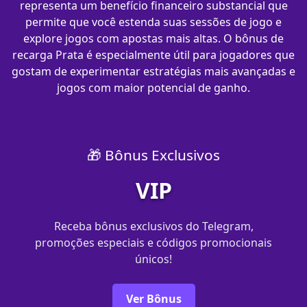
representa um benefício financeiro substancial que
permite que você estenda suas sessões de jogo e
explore jogos com apostas mais altas. O bônus de
recarga Prata é especialmente útil para jogadores que
gostam de experimentar estratégias mais avançadas e
jogos com maior potencial de ganho.
🎁 Bônus Exclusivos
VIP
Receba bônus exclusivos do Telegram,
promoções especiais e códigos promocionais
únicos!
Ver Bônus