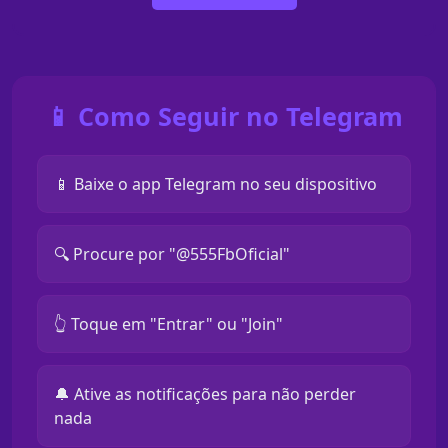
📱 Como Seguir no Telegram
📱 Baixe o app Telegram no seu dispositivo
🔍 Procure por "@555FbOficial"
👆 Toque em "Entrar" ou "Join"
🔔 Ative as notificações para não perder
nada