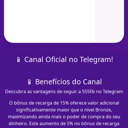
📱 Canal Oficial no Telegram!
📱 Benefícios do Canal
Descubra as vantagens de seguir a 555Fb no Telegram
O bônus de recarga de 15% oferece valor adicional
significativamente maior que o nível Bronze,
maximizando ainda mais o poder de compra do seu
dinheiro. Este aumento de 5% no bônus de recarga